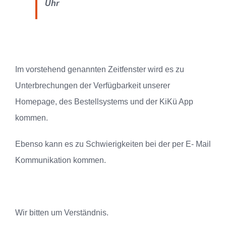
Uhr
Im vorstehend genannten Zeitfenster wird es zu
Unterbrechungen der Verfügbarkeit unserer
Homepage, des Bestellsystems und der KiKü App
kommen.
Ebenso kann es zu Schwierigkeiten bei der per E- Mail
Kommunikation kommen.
Wir bitten um Verständnis.