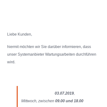
Liebe Kunden,
hiermit möchten wir Sie darüber informieren, dass
unser Systemanbieter Wartungsarbeiten durchführen
wird.
03.07.2019
,
Mittwoch, zwischen
09.00 und 18.00